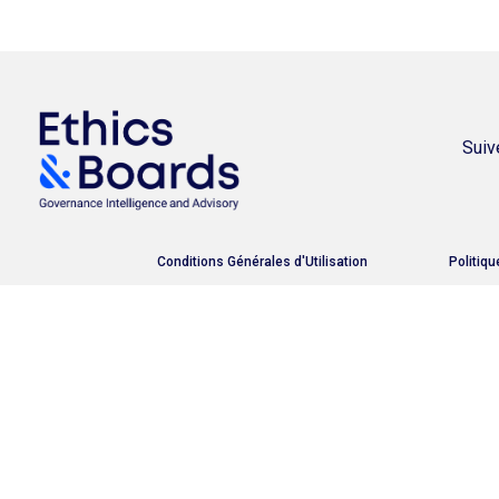
Suiv
Conditions Générales d'Utilisation
Politiqu