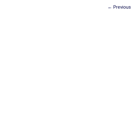
← Previous