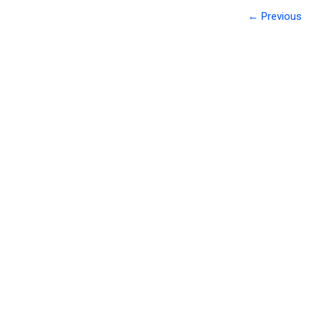
← Previous