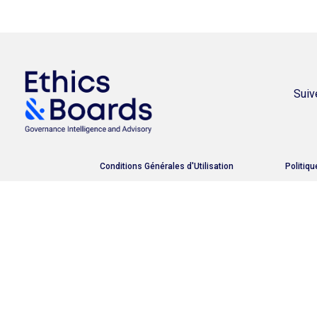
Suiv
Conditions Générales d'Utilisation
Politiqu