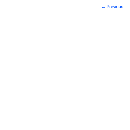
← Previous