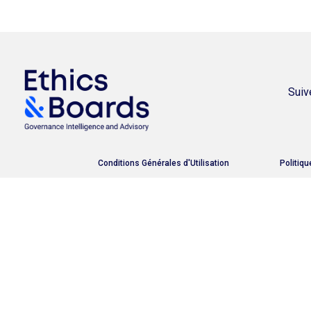
Suiv
Conditions Générales d'Utilisation
Politiqu