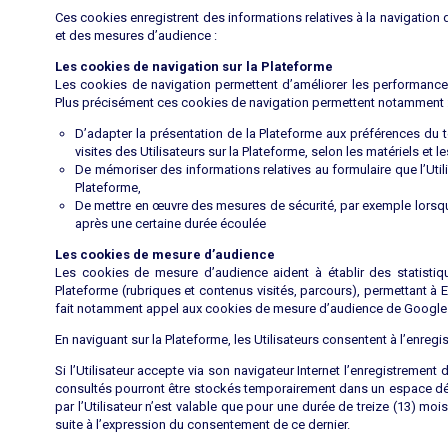
Ces cookies enregistrent des informations relatives à la navigation d
et des mesures d’audience :
Les cookies de navigation sur la Plateforme
Les cookies de navigation permettent d’améliorer les performances de
Plus précisément ces cookies de navigation permettent notamment 
D’adapter la présentation de la Plateforme aux préférences du te
visites des Utilisateurs sur la Plateforme, selon les matériels et l
De mémoriser des informations relatives au formulaire que l’Utilis
Plateforme,
De mettre en œuvre des mesures de sécurité, par exemple lorsqu’
après une certaine durée écoulée
Les cookies de mesure d’audience
Les cookies de mesure d’audience aident à établir des statistiq
Plateforme (rubriques et contenus visités, parcours), permettant 
fait notamment appel aux cookies de mesure d’audience de Google 
En naviguant sur la Plateforme, les Utilisateurs consentent à l’enreg
Si l’Utilisateur accepte via son navigateur Internet l’enregistremen
consultés pourront être stockés temporairement dans un espace dédi
par l’Utilisateur n’est valable que pour une durée de treize (13) mo
suite à l’expression du consentement de ce dernier.