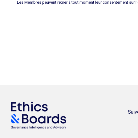
Les Membres peuvent retirer à tout moment leur consentement sur l'
Suiv