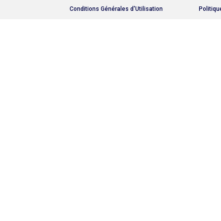
Conditions Générales d'Utilisation
Politiqu