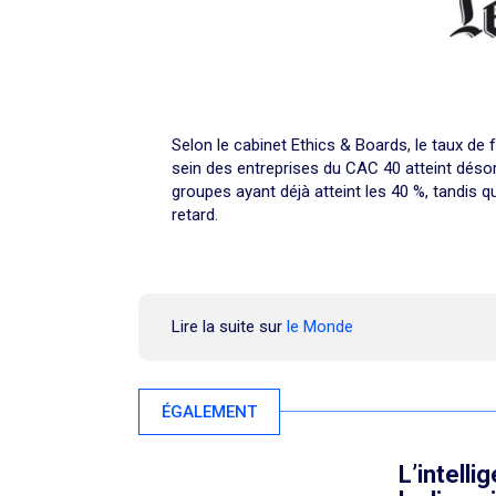
Selon le cabinet Ethics & Boards, le taux de
sein des entreprises du CAC 40 atteint désor
groupes ayant déjà atteint les 40 %, tandis q
retard.
Lire la suite sur
le Monde
ÉGALEMENT
L’intelli