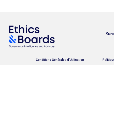
Suiv
Conditions Générales d'Utilisation
Politiqu