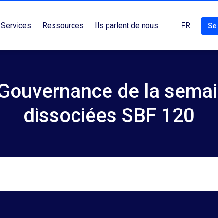
Services
Ressources
Ils parlent de nous
FR
Se
 Gouvernance de la semai
dissociées SBF 120