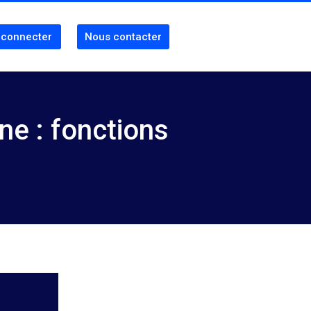
 connecter
Nous contacter
ne : fonctions