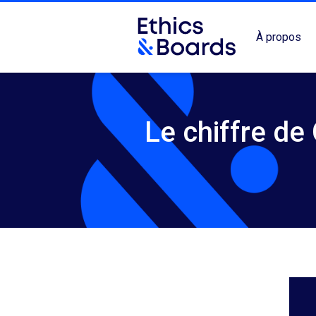
À propos
Le chiffre de