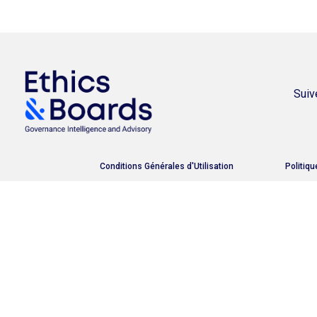
Suiv
Conditions Générales d'Utilisation
Politiqu