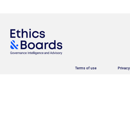
Terms of use
Privacy