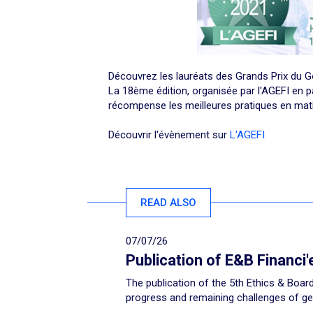
Découvrez les lauréats des Grands Prix du 
La 18ème édition, organisée par l'AGEFI en p
récompense les meilleures pratiques en mat
Découvrir l'évènement sur
L'AGEFI
READ ALSO
07/07/26
Publication of E&B Financi
The publication of the 5th Ethics & Board
progress and remaining challenges of gen