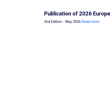
Publication of 2026 Euro
2nd Edition - May 2026
Read more