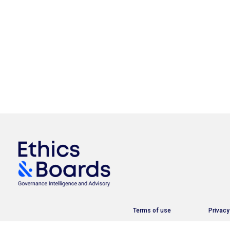
Terms of use
Privacy