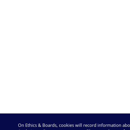
On Ethics & Boards, cookies will record information ab