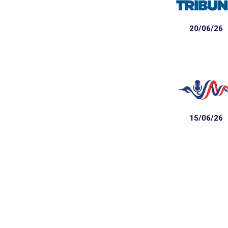
20/06/26
15/06/26