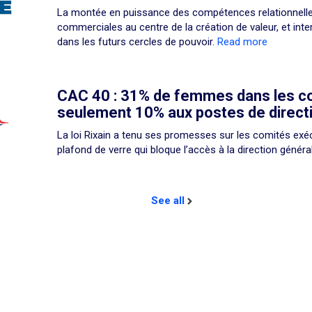
La montée en puissance des compétences relationnelle
commerciales au centre de la création de valeur, et in
dans les futurs cercles de pouvoir.
Read more
CAC 40 : 31% de femmes dans les c
seulement 10% aux postes de direct
La loi Rixain a tenu ses promesses sur les comités exécu
plafond de verre qui bloque l’accès à la direction généra
See all