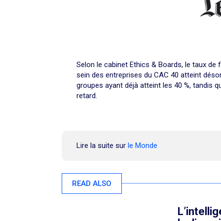
Selon le cabinet Ethics & Boards, le taux de
sein des entreprises du CAC 40 atteint désor
groupes ayant déjà atteint les 40 %, tandis q
retard.
Lire la suite sur
le Monde
READ ALSO
L’intelli