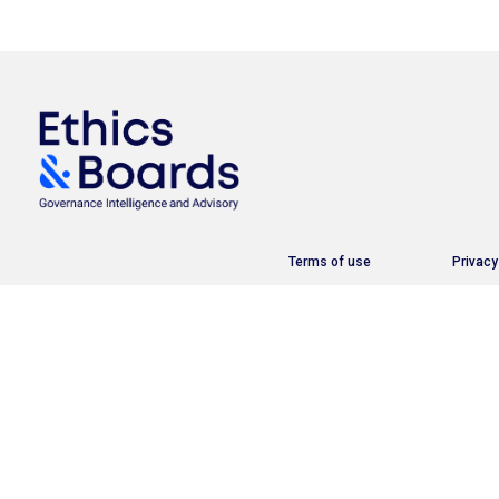
Terms of use
Privacy